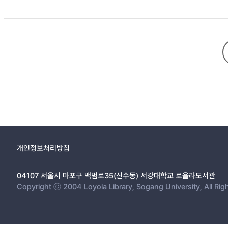
개인정보처리방침
04107 서울시 마포구 백범로35(신수동) 서강대학교 로욜라도서관
Copyright ⓒ 2004 Loyola Library, Sogang University, All Rig