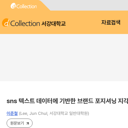
서강대학교
자료검색
sns 텍스트 데이터에 기반한 브랜드 포지셔닝 지
이준철
(Lee, Jun Chul, 서강대학교 일반대학원)
원문보기