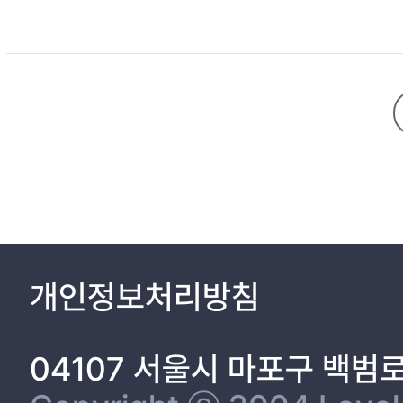
개인정보처리방침
04107 서울시 마포구 백범