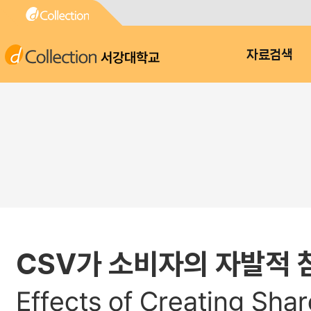
서강대학교
자료검색
CSV가 소비자의 자발적 
Effects of Creating Sha