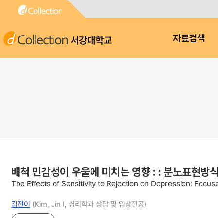
서강대학교
자료검색
배척 민감성이 우울에 미치는 영향 : : 분노표현방
The Effects of Sensitivity to Rejection on Depression: Focu
김진이
(Kim, Jin I, 심리학과 상담 및 임상전공)