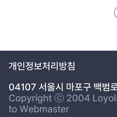
개인정보처리방침
04107 서울시 마포구 백범
Copyright ⓒ 2004 Loyola 
to Webmaster