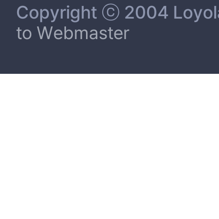
Copyright ⓒ 2004 Loyola 
to Webmaster