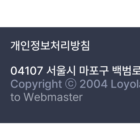
개인정보처리방침
04107 서울시 마포구 백범
Copyright ⓒ 2004 Loyola 
to Webmaster