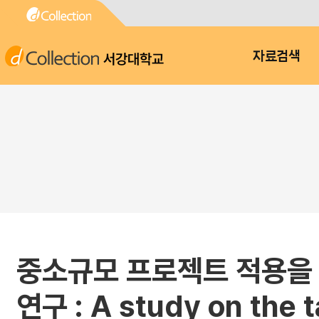
서강대학교
자료검색
중소규모 프로젝트 적용을
연구 : A study on the t