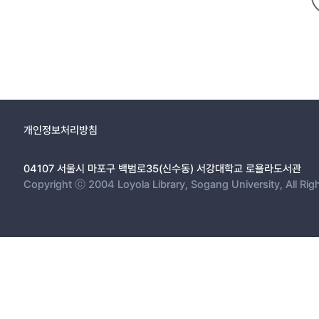
개인정보처리방침
04107 서울시 마포구 백범로35(신수동) 서강대학교 로욜라도서관
Copyright ⓒ 2004 Loyola Library, Sogang University, All Rig