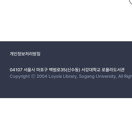
개인정보처리방침
04107 서울시 마포구 백범로35(신수동) 서강대학교 로욜라도서관
Copyright ⓒ 2004 Loyola Library, Sogang University, All Rig