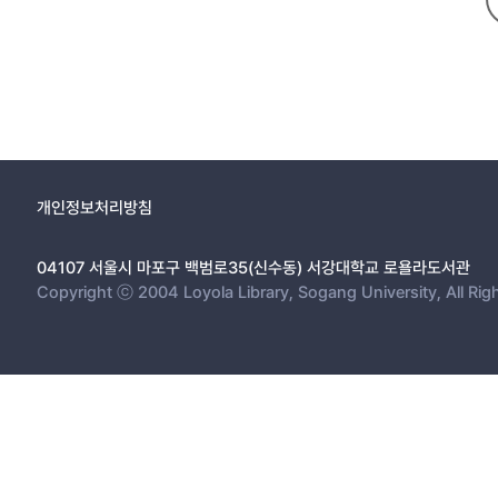
개인정보처리방침
04107 서울시 마포구 백범로35(신수동) 서강대학교 로욜라도서관
Copyright ⓒ 2004 Loyola Library, Sogang University, All Rig